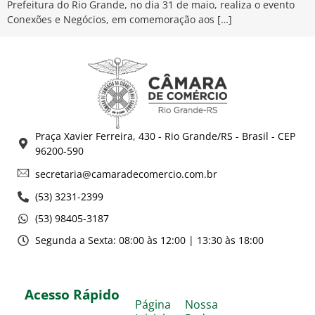
Prefeitura do Rio Grande, no dia 31 de maio, realiza o evento
Conexões e Negócios, em comemoração aos […]
Praça Xavier Ferreira, 430 - Rio Grande/RS - Brasil - CEP
96200-590
secretaria@camaradecomercio.com.br
(53) 3231-2399
(53) 98405-3187
Segunda a Sexta: 08:00 às 12:00 | 13:30 às 18:00
Acesso Rápido
Página
Nossa