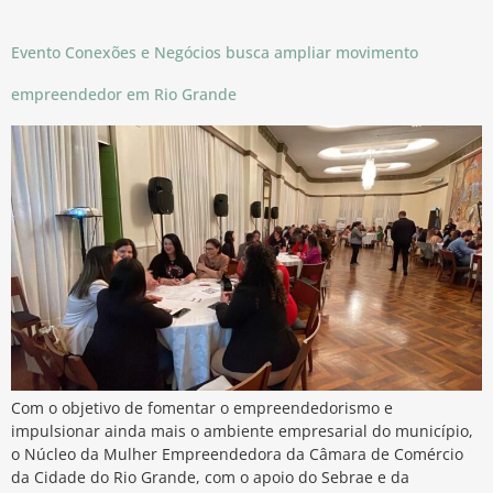
Evento Conexões e Negócios busca ampliar movimento
empreendedor em Rio Grande
Com o objetivo de fomentar o empreendedorismo e
impulsionar ainda mais o ambiente empresarial do município,
o Núcleo da Mulher Empreendedora da Câmara de Comércio
da Cidade do Rio Grande, com o apoio do Sebrae e da