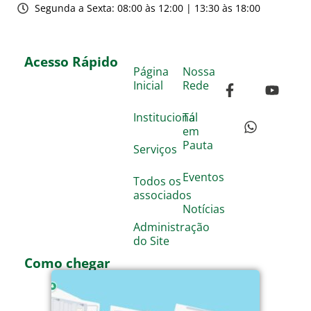
Segunda a Sexta: 08:00 às 12:00 | 13:30 às 18:00
Acesso Rápido
Página
Nossa
Inicial
Rede
Institucional
Tá
em
Pauta
Serviços
Eventos
Todos os
associados
Notícias
Administração
do Site
Como chegar