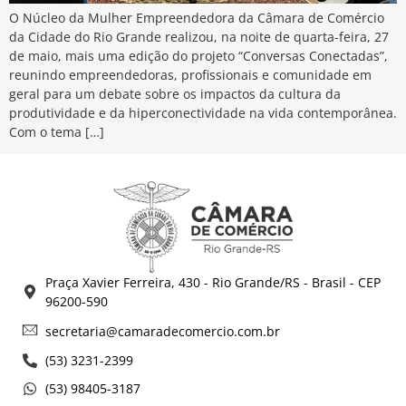
O Núcleo da Mulher Empreendedora da Câmara de Comércio
da Cidade do Rio Grande realizou, na noite de quarta-feira, 27
de maio, mais uma edição do projeto “Conversas Conectadas”,
reunindo empreendedoras, profissionais e comunidade em
geral para um debate sobre os impactos da cultura da
produtividade e da hiperconectividade na vida contemporânea.
Com o tema […]
Praça Xavier Ferreira, 430 - Rio Grande/RS - Brasil - CEP
96200-590
secretaria@camaradecomercio.com.br
(53) 3231-2399
(53) 98405-3187