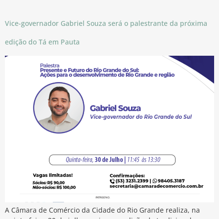
Vice-governador Gabriel Souza será o palestrante da próxima
edição do Tá em Pauta
A Câmara de Comércio da Cidade do Rio Grande realiza, na