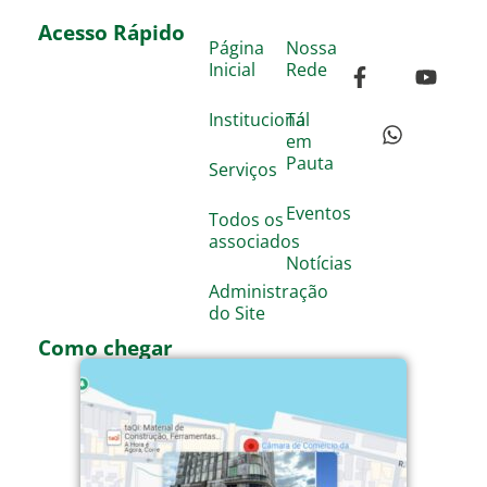
Acesso Rápido
Página
Nossa
Inicial
Rede
Institucional
Tá
em
Pauta
Serviços
Eventos
Todos os
associados
Notícias
Administração
do Site
Como chegar