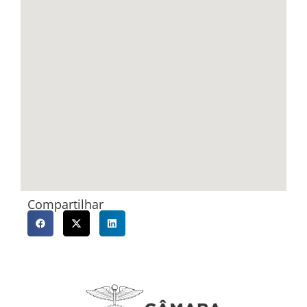
Compartilhar