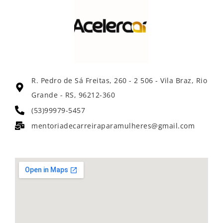
R. Pedro de Sá Freitas, 260 - 2 506 - Vila Braz, Rio
Grande - RS, 96212-360
(53)99979-5457
mentoriadecarreiraparamulheres@gmail.com