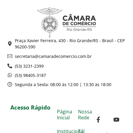
Praça Xavier Ferreira, 430 - Rio Grande/RS - Brasil - CEP
96200-590
secretaria@camaradecomercio.com.br
(53) 3231-2399
(53) 98405-3187
Segunda a Sexta: 08:00 às 12:00 | 13:30 às 18:00
Acesso Rápido
Página
Nossa
Inicial
Rede
Institucional
Tá