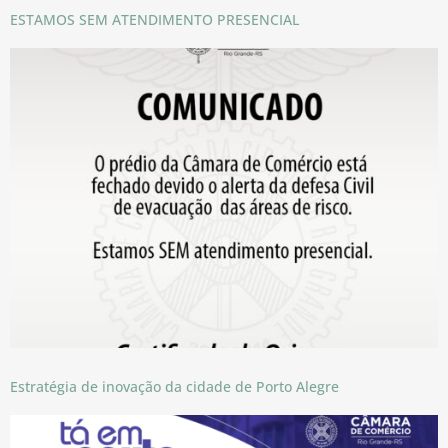
ESTAMOS SEM ATENDIMENTO PRESENCIAL
Estratégia de inovação da cidade de Porto Alegre