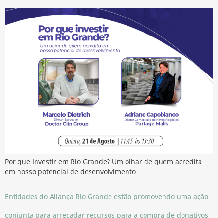
Por que Investir em Rio Grande? Um olhar de quem acredita
em nosso potencial de desenvolvimento
Entidades do Aliança Rio Grande estão promovendo uma ação
conjunta para arrecadar recursos para a compra de donativos