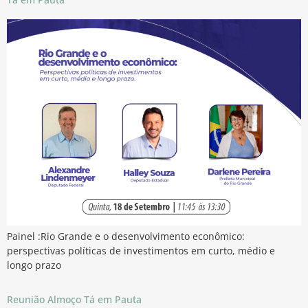
Painel :Rio Grande e o desenvolvimento econômico:
perspectivas políticas de investimentos em curto, médio e
longo prazo
Reunião Almoço Tá em Pauta