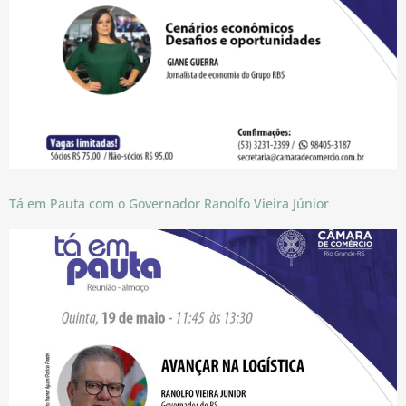
Tá em Pauta com o Governador Ranolfo Vieira Júnior