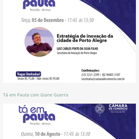
Tá em Pauta com Giane Guerra