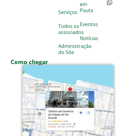
em
Pauta
Serviços
Eventos
Todos os
associados
Notícias
Administração
do Site
Como chegar