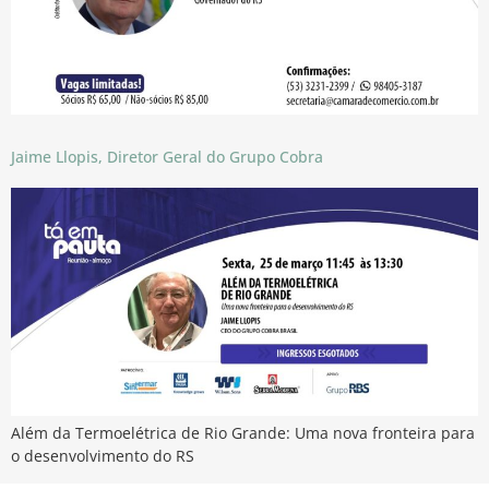
Jaime Llopis, Diretor Geral do Grupo Cobra
Além da Termoelétrica de Rio Grande: Uma nova fronteira para
o desenvolvimento do RS