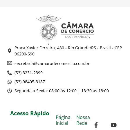
Praça Xavier Ferreira, 430 - Rio Grande/RS - Brasil - CEP
96200-590
secretaria@camaradecomercio.com.br
(53) 3231-2399
(53) 98405-3187
Segunda a Sexta: 08:00 às 12:00 | 13:30 às 18:00
Acesso Rápido
Página
Nossa
Inicial
Rede