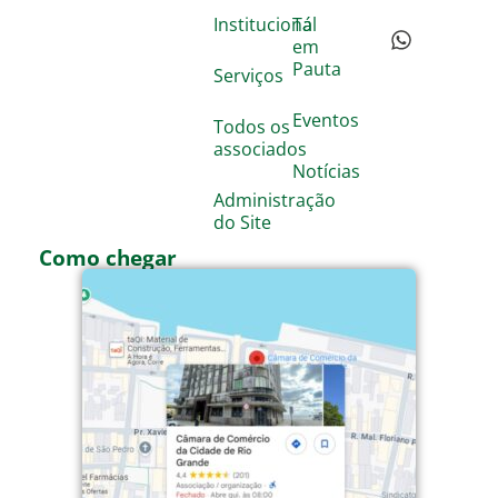
Institucional
Tá
em
Pauta
Serviços
Eventos
Todos os
associados
Notícias
Administração
do Site
Como chegar