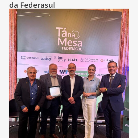
da Federasul