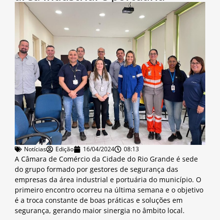
Notícias
Edição
16/04/2024
08:13
A Câmara de Comércio da Cidade do Rio Grande é sede
do grupo formado por gestores de segurança das
empresas da área industrial e portuária do município. O
primeiro encontro ocorreu na última semana e o objetivo
é a troca constante de boas práticas e soluções em
segurança, gerando maior sinergia no âmbito local.