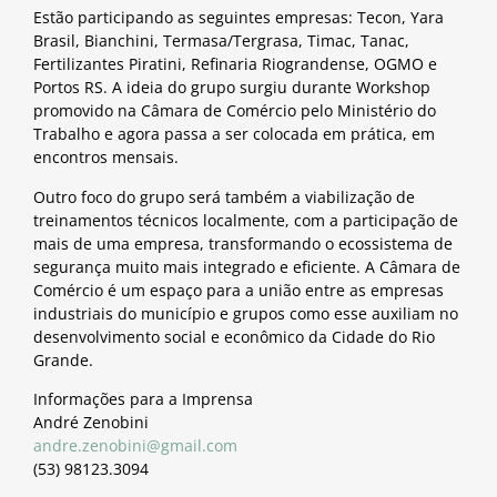
Estão participando as seguintes empresas: Tecon, Yara
Brasil, Bianchini, Termasa/Tergrasa, Timac, Tanac,
Fertilizantes Piratini, Refinaria Riograndense, OGMO e
Portos RS. A ideia do grupo surgiu durante Workshop
promovido na Câmara de Comércio pelo Ministério do
Trabalho e agora passa a ser colocada em prática, em
encontros mensais.
Outro foco do grupo será também a viabilização de
treinamentos técnicos localmente, com a participação de
mais de uma empresa, transformando o ecossistema de
segurança muito mais integrado e eficiente. A Câmara de
Comércio é um espaço para a união entre as empresas
industriais do município e grupos como esse auxiliam no
desenvolvimento social e econômico da Cidade do Rio
Grande.
Informações para a Imprensa
André Zenobini
andre.zenobini@gmail.com
(53) 98123.3094