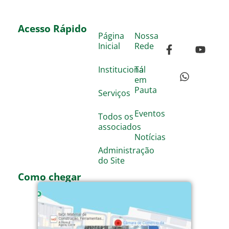
Acesso Rápido
Página
Nossa
Inicial
Rede
Institucional
Tá
em
Pauta
Serviços
Eventos
Todos os
associados
Notícias
Administração
do Site
Como chegar