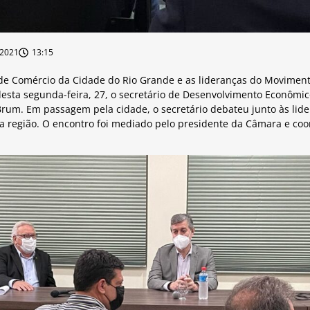
/2021
13:15
 de Comércio da Cidade do Rio Grande e as lideranças do Moviment
sta segunda-feira, 27, o secretário de Desenvolvimento Econômic
rum. Em passagem pela cidade, o secretário debateu junto às lid
 região. O encontro foi mediado pelo presidente da Câmara e coo