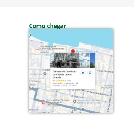
Como chegar