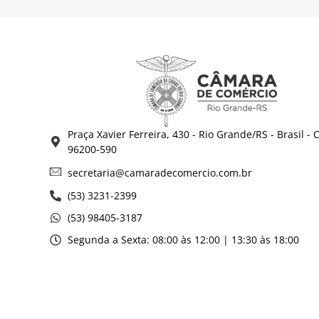
Praça Xavier Ferreira, 430 - Rio Grande/RS - Brasil - 
96200-590
secretaria@camaradecomercio.com.br
(53) 3231-2399
(53) 98405-3187
Segunda a Sexta: 08:00 às 12:00 | 13:30 às 18:00