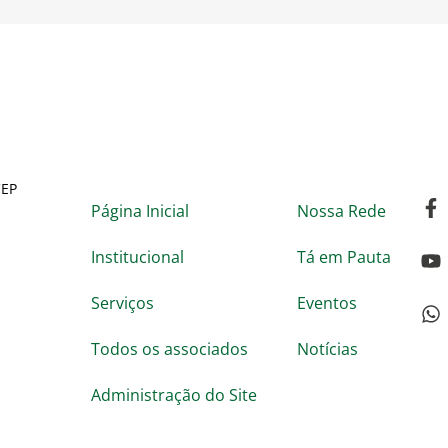
CEP
Página Inicial
Nossa Rede
Institucional
Tá em Pauta
Serviços
Eventos
Todos os associados
Notícias
Administração do Site