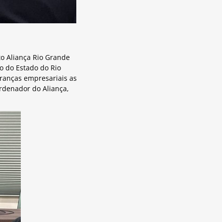
o Aliança Rio Grande
o do Estado do Rio
eranças empresariais as
rdenador do Aliança,