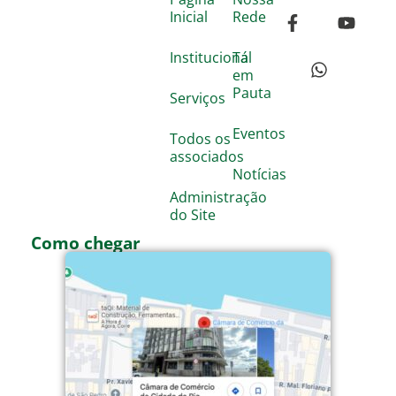
Inicial
Rede
Institucional
Tá
em
Pauta
Serviços
Eventos
Todos os
associados
Notícias
Administração
do Site
Como chegar