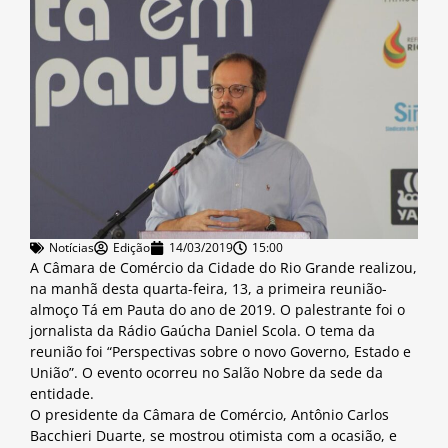
Notícias
Edição
14/03/2019
15:00
A Câmara de Comércio da Cidade do Rio Grande realizou,
na manhã desta quarta-feira, 13, a primeira reunião-
almoço Tá em Pauta do ano de 2019. O palestrante foi o
jornalista da Rádio Gaúcha Daniel Scola. O tema da
reunião foi “Perspectivas sobre o novo Governo, Estado e
União”. O evento ocorreu no Salão Nobre da sede da
entidade.
O presidente da Câmara de Comércio, Antônio Carlos
Bacchieri Duarte, se mostrou otimista com a ocasião, e