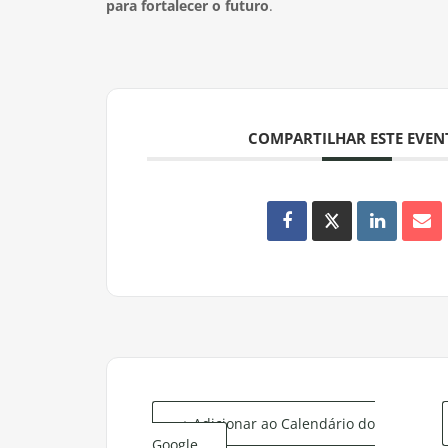
para fortalecer o futuro
.
COMPARTILHAR ESTE EVE
+ Adicionar ao Calendário do
Google