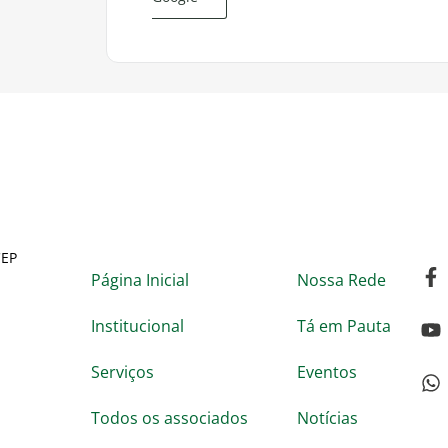
CEP
Página Inicial
Nossa Rede
Institucional
Tá em Pauta
Serviços
Eventos
Todos os associados
Notícias