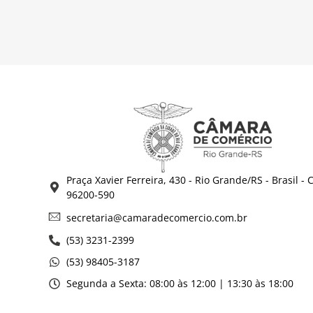
Praça Xavier Ferreira, 430 - Rio Grande/RS - Brasil - 
96200-590
secretaria@camaradecomercio.com.br
(53) 3231-2399
(53) 98405-3187
Segunda a Sexta: 08:00 às 12:00 | 13:30 às 18:00