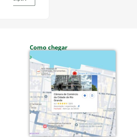
Como chegar