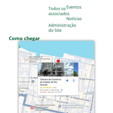
Eventos
Todos os
associados
Notícias
Administração
do Site
Como chegar