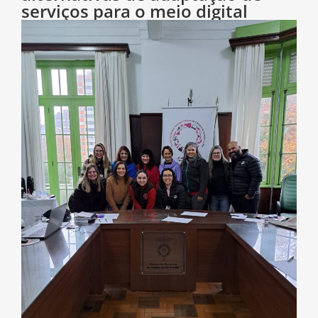
serviços para o meio digital