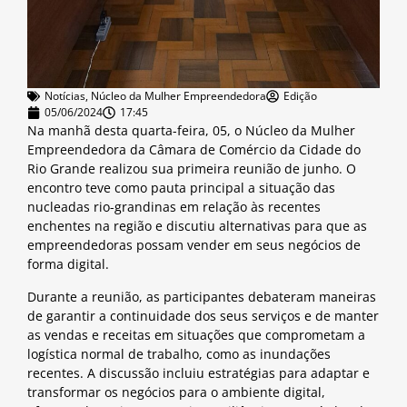
Notícias
,
Núcleo da Mulher Empreendedora
Edição
05/06/2024
17:45
Na manhã desta quarta-feira, 05, o Núcleo da Mulher
Empreendedora da Câmara de Comércio da Cidade do
Rio Grande realizou sua primeira reunião de junho. O
encontro teve como pauta principal a situação das
nucleadas rio-grandinas em relação às recentes
enchentes na região e discutiu alternativas para que as
empreendedoras possam vender em seus negócios de
forma digital.
Durante a reunião, as participantes debateram maneiras
de garantir a continuidade dos seus serviços e de manter
as vendas e receitas em situações que comprometam a
logística normal de trabalho, como as inundações
recentes. A discussão incluiu estratégias para adaptar e
transformar os negócios para o ambiente digital,