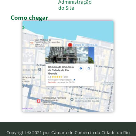
Administração
do Site
Como chegar
Copyright © 2021 por Câmara de Comércio da Cidade do Rio