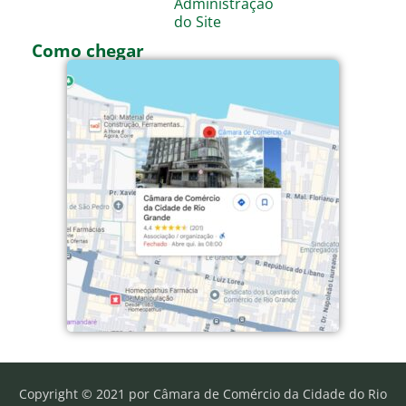
Administração
do Site
Como chegar
Copyright © 2021 por Câmara de Comércio da Cidade do Rio