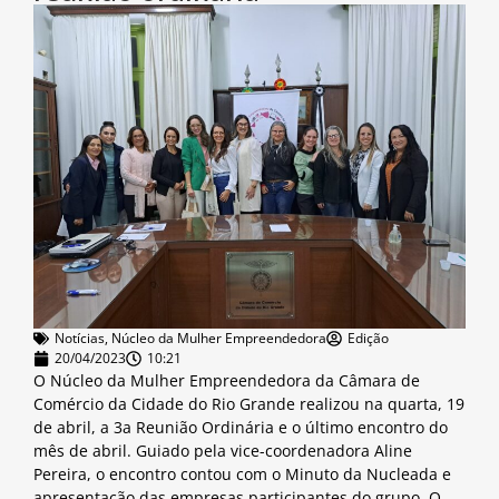
Notícias
,
Núcleo da Mulher Empreendedora
Edição
20/04/2023
10:21
O Núcleo da Mulher Empreendedora da Câmara de
Comércio da Cidade do Rio Grande realizou na quarta, 19
de abril, a 3a Reunião Ordinária e o último encontro do
mês de abril. Guiado pela vice-coordenadora Aline
Pereira, o encontro contou com o Minuto da Nucleada e
apresentação das empresas participantes do grupo. O