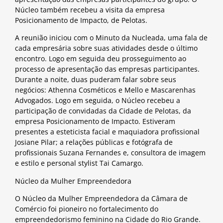
Núcleo também recebeu a visita da empresa
Posicionamento de Impacto, de Pelotas.
A reunião iniciou com o Minuto da Nucleada, uma fala de
cada empresária sobre suas atividades desde o último
encontro. Logo em seguida deu prosseguimento ao
processo de apresentação das empresas participantes.
Durante a noite, duas puderam falar sobre seus
negócios: Athenna Cosméticos e Mello e Mascarenhas
Advogados. Logo em seguida, o Núcleo recebeu a
participação de convidadas da Cidade de Pelotas, da
empresa Posicionamento de Impacto. Estiveram
presentes a esteticista facial e maquiadora profissional
Josiane Pilar; a relações públicas e fotógrafa de
profissionais Suzana Fernandes e, consultora de imagem
e estilo e personal stylist Tai Camargo.
Núcleo da Mulher Empreendedora
O Núcleo da Mulher Empreendedora da Câmara de
Comércio foi pioneiro no fortalecimento do
empreendedorismo feminino na Cidade do Rio Grande.