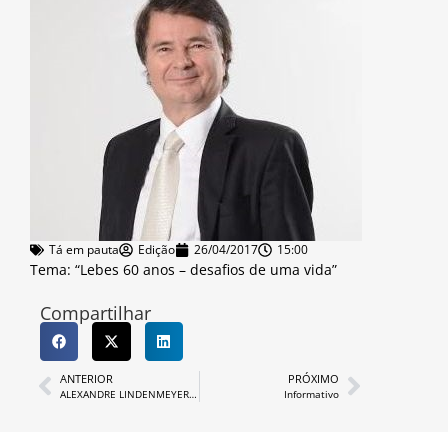
Tá em pauta
Edição
26/04/2017
15:00
Tema: “Lebes 60 anos – desafios de uma vida”
Compartilhar
ANTERIOR
PRÓXIMO
ALEXANDRE LINDENMEYER, Prefeito Municipal
Informativo