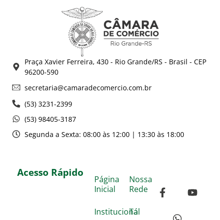
Praça Xavier Ferreira, 430 - Rio Grande/RS - Brasil - CEP
96200-590
secretaria@camaradecomercio.com.br
(53) 3231-2399
(53) 98405-3187
Segunda a Sexta: 08:00 às 12:00 | 13:30 às 18:00
Acesso Rápido
Página
Nossa
Inicial
Rede
Institucional
Tá