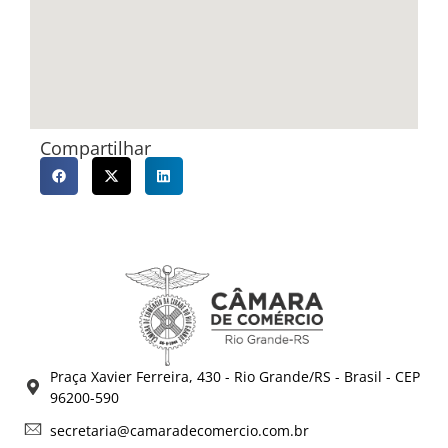
Compartilhar
Praça Xavier Ferreira, 430 - Rio Grande/RS - Brasil - CEP
96200-590
secretaria@camaradecomercio.com.br