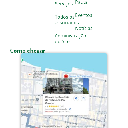
Pauta
Serviços
Eventos
Todos os
associados
Notícias
Administração
do Site
Como chegar