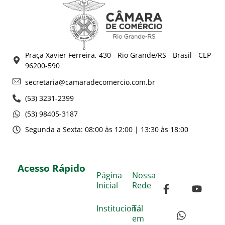
Praça Xavier Ferreira, 430 - Rio Grande/RS - Brasil - CEP
96200-590
secretaria@camaradecomercio.com.br
(53) 3231-2399
(53) 98405-3187
Segunda a Sexta: 08:00 às 12:00 | 13:30 às 18:00
Acesso Rápido
Página
Nossa
Inicial
Rede
Institucional
Tá
em