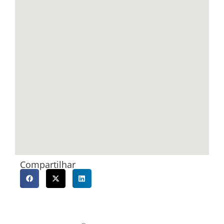
Compartilhar