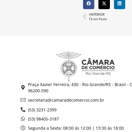
ANTERIOR
Tá em Pauta
Praça Xavier Ferreira, 430 - Rio Grande/RS - Brasil - 
96200-590
secretaria@camaradecomercio.com.br
(53) 3231-2399
(53) 98405-3187
Segunda a Sexta: 08:00 às 12:00 | 13:30 às 18:00