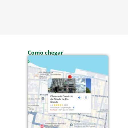
Como chegar