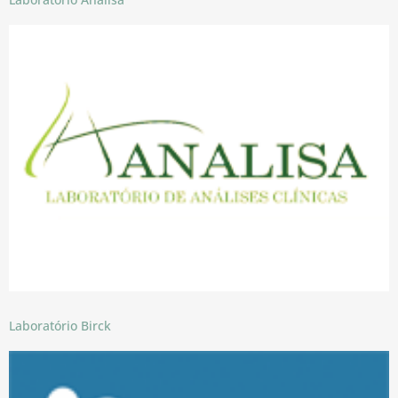
Laboratório Birck