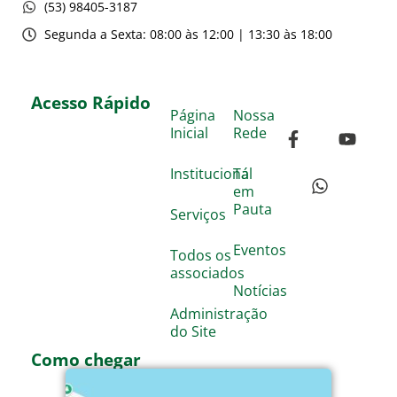
(53) 98405-3187
Segunda a Sexta: 08:00 às 12:00 | 13:30 às 18:00
Acesso Rápido
Página
Nossa
Inicial
Rede
Institucional
Tá
em
Pauta
Serviços
Eventos
Todos os
associados
Notícias
Administração
do Site
Como chegar