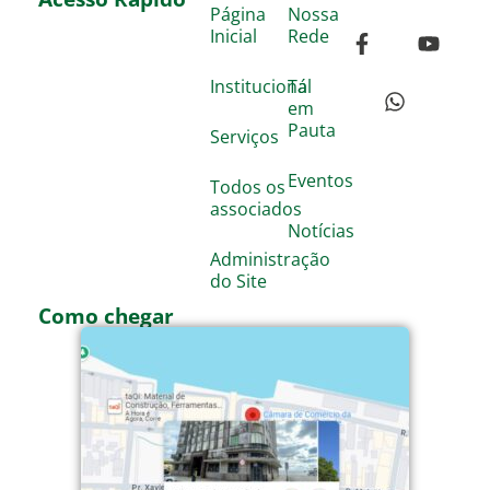
Página
Nossa
Inicial
Rede
Institucional
Tá
em
Pauta
Serviços
Eventos
Todos os
associados
Notícias
Administração
do Site
Como chegar