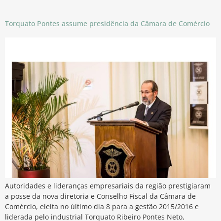
Torquato Pontes assume presidência da Câmara de Comércio
Autoridades e lideranças empresariais da região prestigiaram
a posse da nova diretoria e Conselho Fiscal da Câmara de
Comércio, eleita no último dia 8 para a gestão 2015/2016 e
liderada pelo industrial Torquato Ribeiro Pontes Neto,