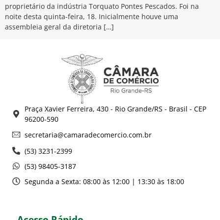
proprietário da indústria Torquato Pontes Pescados. Foi na
noite desta quinta-feira, 18. Inicialmente houve uma
assembleia geral da diretoria […]
Praça Xavier Ferreira, 430 - Rio Grande/RS - Brasil - CEP
96200-590
secretaria@camaradecomercio.com.br
(53) 3231-2399
(53) 98405-3187
Segunda a Sexta: 08:00 às 12:00 | 13:30 às 18:00
Acesso Rápido