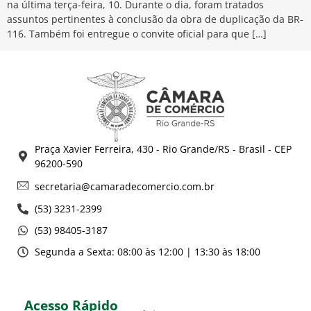
na última terça-feira, 10. Durante o dia, foram tratados
assuntos pertinentes à conclusão da obra de duplicação da BR-
116. Também foi entregue o convite oficial para que […]
Praça Xavier Ferreira, 430 - Rio Grande/RS - Brasil - CEP
96200-590
secretaria@camaradecomercio.com.br
(53) 3231-2399
(53) 98405-3187
Segunda a Sexta: 08:00 às 12:00 | 13:30 às 18:00
Acesso Rápido