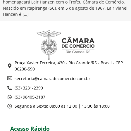
homenageará Lair Hanzen com o Troféu Câmara de Comércio.
Nascido em Itapiranga (SC), em 5 de agosto de 1967, Lair Vianei
Hanzen é […]
Praça Xavier Ferreira, 430 - Rio Grande/RS - Brasil - CEP
96200-590
secretaria@camaradecomercio.com.br
(53) 3231-2399
(53) 98405-3187
Segunda a Sexta: 08:00 às 12:00 | 13:30 às 18:00
Acesso Rápido