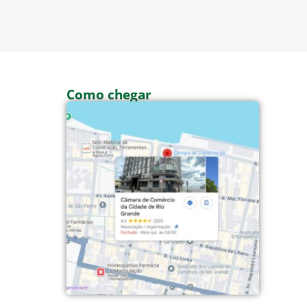
Como chegar