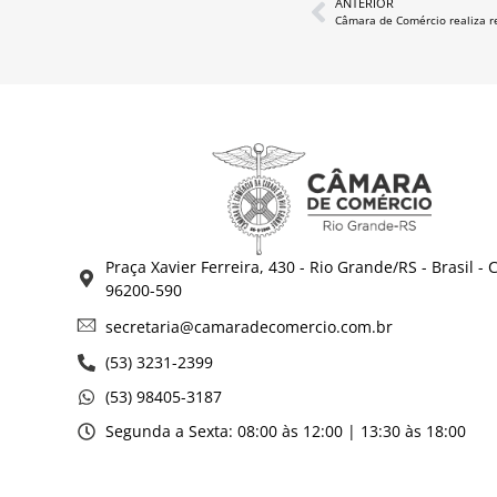
ANTERIOR
Câmara de Comércio realiza r
Praça Xavier Ferreira, 430 - Rio Grande/RS - Brasil - 
96200-590
secretaria@camaradecomercio.com.br
(53) 3231-2399
(53) 98405-3187
Segunda a Sexta: 08:00 às 12:00 | 13:30 às 18:00