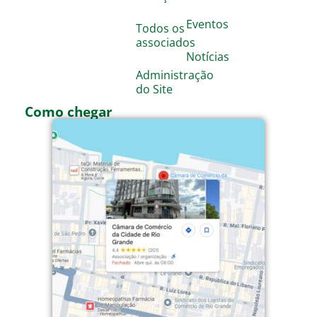
Eventos
Todos os
associados
Notícias
Administração
do Site
Como chegar