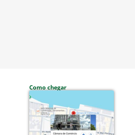
Como chegar