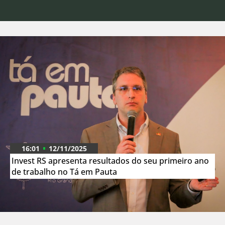
16:01
12/11/2025
Invest RS apresenta resultados do seu primeiro ano
de trabalho no Tá em Pauta