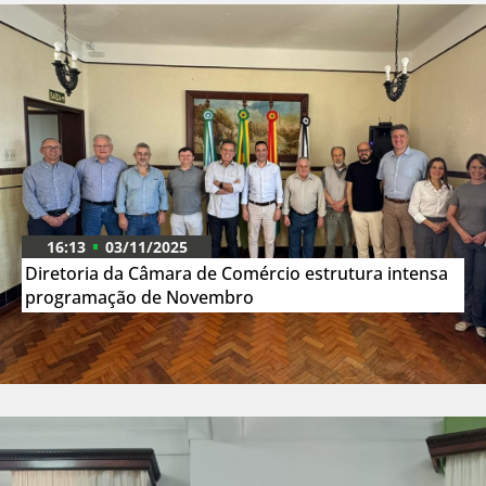
16:13
03/11/2025
Diretoria da Câmara de Comércio estrutura intensa
programação de Novembro