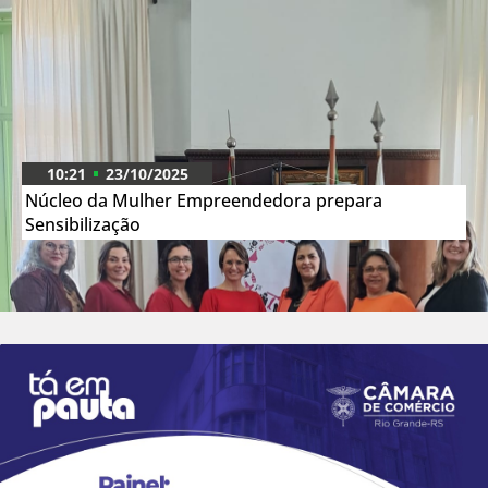
10:21
23/10/2025
Núcleo da Mulher Empreendedora prepara
Sensibilização