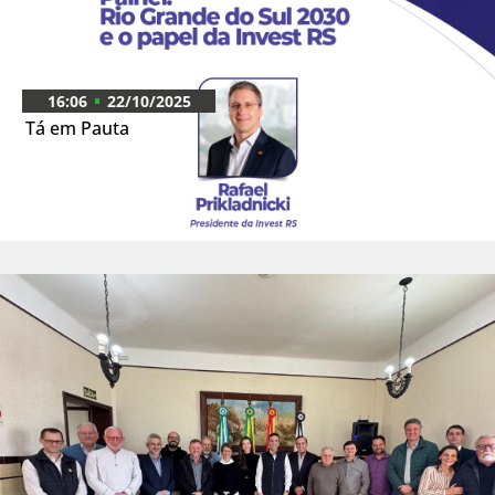
16:06
22/10/2025
Tá em Pauta