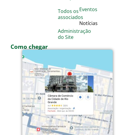
Eventos
Todos os
associados
Notícias
Administração
do Site
Como chegar