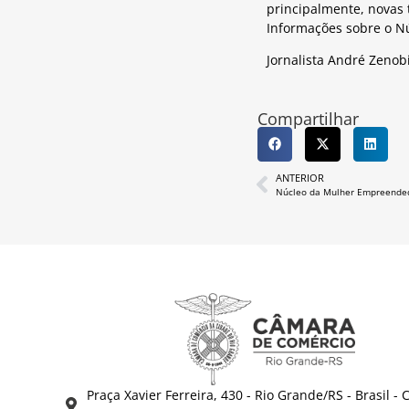
principalmente, novas 
Informações sobre o Nú
Jornalista André Zenob
Compartilhar
ANTERIOR
Núcleo da Mulher Empreendedo
Praça Xavier Ferreira, 430 - Rio Grande/RS - Brasil - 