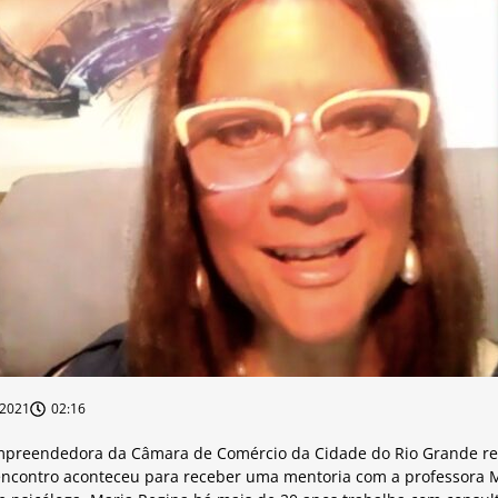
/2021
02:16
preendedora da Câmara de Comércio da Cidade do Rio Grande rea
 encontro aconteceu para receber uma mentoria com a professora 