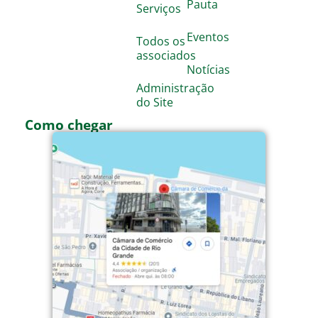
Pauta
Serviços
Eventos
Todos os
associados
Notícias
Administração
do Site
Como chegar