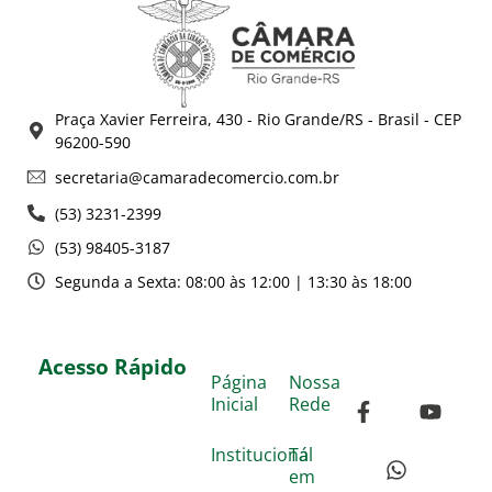
Praça Xavier Ferreira, 430 - Rio Grande/RS - Brasil - CEP
96200-590
secretaria@camaradecomercio.com.br
(53) 3231-2399
(53) 98405-3187
Segunda a Sexta: 08:00 às 12:00 | 13:30 às 18:00
Acesso Rápido
Página
Nossa
Inicial
Rede
Institucional
Tá
em