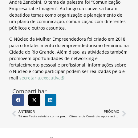
André Zenobini. O tema da palestra foi “Comunicação
Empresarial e Imagem”. Ao longo da conversa foram
debatidos temas como organização e planejamento de
um plano de comunicação, comunicação com diferentes
públicos e outros assuntos.
O Núcleo da Mulher Empreendedora foi criado em 2018
para o fortalecimento do empreendedorismo feminino na
Cidade do Rio Grande. Além disso, as atividades também
promovem oportunidades de networking e
fortalecimento pessoal e profissional. Informações sobre
o Núcleo e como participar podem ser realizadas pelo e-
mail
secretaria.executiva@
Compartilhar
ANTERIOR
PRÓXIMO
Tá em Pauta reinicia com a presença de Fábio Branco
Câmara de Comércio apoia ação de vacinação