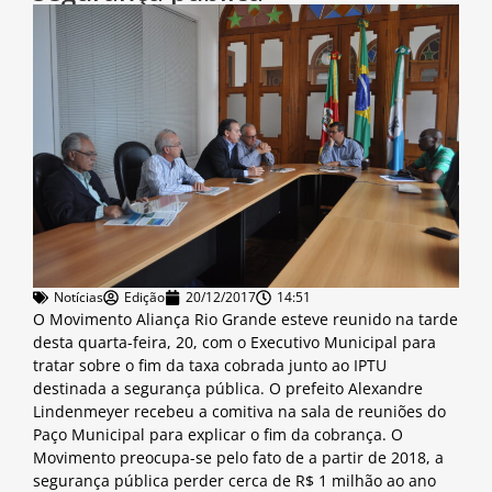
Notícias
Edição
20/12/2017
14:51
O Movimento Aliança Rio Grande esteve reunido na tarde
desta quarta-feira, 20, com o Executivo Municipal para
tratar sobre o fim da taxa cobrada junto ao IPTU
destinada a segurança pública. O prefeito Alexandre
Lindenmeyer recebeu a comitiva na sala de reuniões do
Paço Municipal para explicar o fim da cobrança. O
Movimento preocupa-se pelo fato de a partir de 2018, a
segurança pública perder cerca de R$ 1 milhão ao ano