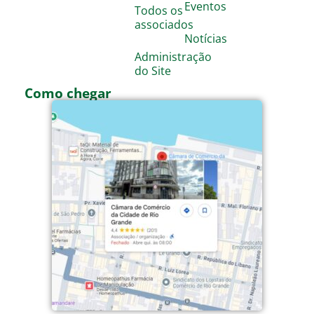
Eventos
Todos os
associados
Notícias
Administração
do Site
Como chegar