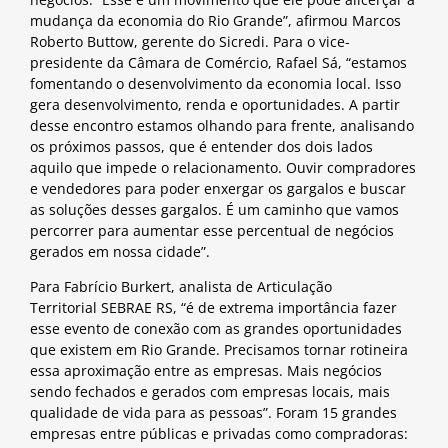
mudança da economia do Rio Grande”, afirmou Marcos
Roberto Buttow, gerente do Sicredi. Para o vice-
presidente da Câmara de Comércio, Rafael Sá, “estamos
fomentando o desenvolvimento da economia local. Isso
gera desenvolvimento, renda e oportunidades. A partir
desse encontro estamos olhando para frente, analisando
os próximos passos, que é entender dos dois lados
aquilo que impede o relacionamento. Ouvir compradores
e vendedores para poder enxergar os gargalos e buscar
as soluções desses gargalos. É um caminho que vamos
percorrer para aumentar esse percentual de negócios
gerados em nossa cidade”.
Para Fabrício Burkert, analista de Articulação
Territorial SEBRAE RS, “é de extrema importância fazer
esse evento de conexão com as grandes oportunidades
que existem em Rio Grande. Precisamos tornar rotineira
essa aproximação entre as empresas. Mais negócios
sendo fechados e gerados com empresas locais, mais
qualidade de vida para as pessoas”. Foram 15 grandes
empresas entre públicas e privadas como compradoras: