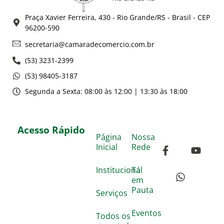
Praça Xavier Ferreira, 430 - Rio Grande/RS - Brasil - CEP
96200-590
secretaria@camaradecomercio.com.br
(53) 3231-2399
(53) 98405-3187
Segunda a Sexta: 08:00 às 12:00 | 13:30 às 18:00
Acesso Rápido
Página
Nossa
Inicial
Rede
Institucional
Tá
em
Pauta
Serviços
Eventos
Todos os