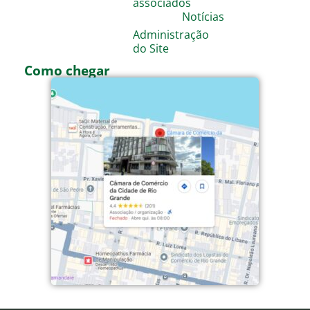
associados
Notícias
Administração
do Site
Como chegar