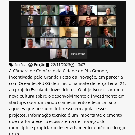
Notícias
Edição
22/11/2023
15:07
A Câmara de Comércio da Cidade do Rio Grande,
incentivada pelo Grande Pacto da Inovação, em parceria
com Oceantec/FURG deu início na noite de terça-feira, 21,
ao projeto Escola de Investidores. O objetivo é criar uma
nova cultura sobre o desenvolvimento e investimento em
startups oportunizando conhecimento e técnica para
aqueles que possuem interesse em apoiar esses
projetos. Informação técnica é um importante elemento
que irá fortalecer o ecossistema de inovação do
município e propiciar o desenvolvimento a médio e longo
prazo.