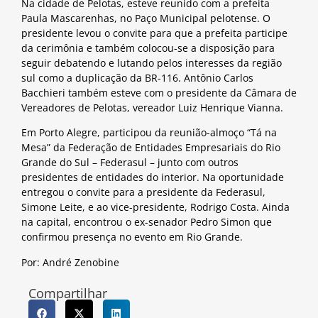
Na cidade de Pelotas, esteve reunido com a prefeita
Paula Mascarenhas, no Paço Municipal pelotense. O
presidente levou o convite para que a prefeita participe
da cerimônia e também colocou-se a disposição para
seguir debatendo e lutando pelos interesses da região
sul como a duplicação da BR-116. Antônio Carlos
Bacchieri também esteve com o presidente da Câmara de
Vereadores de Pelotas, vereador Luiz Henrique Vianna.
Em Porto Alegre, participou da reunião-almoço “Tá na
Mesa” da Federação de Entidades Empresariais do Rio
Grande do Sul – Federasul – junto com outros
presidentes de entidades do interior. Na oportunidade
entregou o convite para a presidente da Federasul,
Simone Leite, e ao vice-presidente, Rodrigo Costa. Ainda
na capital, encontrou o ex-senador Pedro Simon que
confirmou presença no evento em Rio Grande.
Por: André Zenobine
Compartilhar