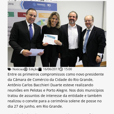
Notícias
Edição
16/06/2017
15:00
Entre os primeiros compromissos como novo presidente
da Câmara de Comércio da Cidade do Rio Grande,
Antônio Carlos Bacchieri Duarte esteve realizando
reuniões em Pelotas e Porto Alegre. Nos dois municípios
tratou de assuntos de interesse da entidade e também
realizou o convite para a cerimônia solene de posse no
dia 27 de junho, em Rio Grande.