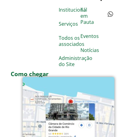
Institucional
Tá
em
Pauta
Serviços
Eventos
Todos os
associados
Notícias
Administração
do Site
Como chegar