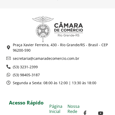
Praça Xavier Ferreira, 430 - Rio Grande/RS - Brasil - CEP
96200-590
secretaria@camaradecomercio.com.br
(53) 3231-2399
(53) 98405-3187
Segunda a Sexta: 08:00 às 12:00 | 13:30 às 18:00
Acesso Rápido
Página
Nossa
Inicial
Rede