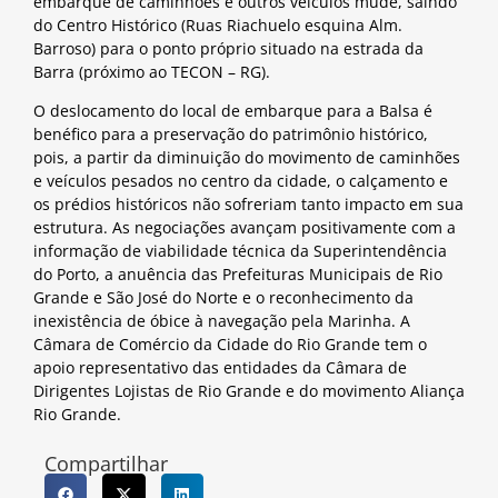
embarque de caminhões e outros veículos mude, saindo
do Centro Histórico (Ruas Riachuelo esquina Alm.
Barroso) para o ponto próprio situado na estrada da
Barra (próximo ao TECON – RG).
O deslocamento do local de embarque para a Balsa é
benéfico para a preservação do patrimônio histórico,
pois, a partir da diminuição do movimento de caminhões
e veículos pesados no centro da cidade, o calçamento e
os prédios históricos não sofreriam tanto impacto em sua
estrutura. As negociações avançam positivamente com a
informação de viabilidade técnica da Superintendência
do Porto, a anuência das Prefeituras Municipais de Rio
Grande e São José do Norte e o reconhecimento da
inexistência de óbice à navegação pela Marinha. A
Câmara de Comércio da Cidade do Rio Grande tem o
apoio representativo das entidades da Câmara de
Dirigentes Lojistas de Rio Grande e do movimento Aliança
Rio Grande.
Compartilhar