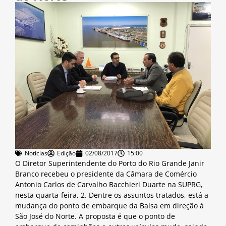
Notícias
Edição
02/08/2017
15:00
O Diretor Superintendente do Porto do Rio Grande Janir
Branco recebeu o presidente da Câmara de Comércio
Antonio Carlos de Carvalho Bacchieri Duarte na SUPRG,
nesta quarta-feira, 2. Dentre os assuntos tratados, está a
mudança do ponto de embarque da Balsa em direção à
São José do Norte. A proposta é que o ponto de