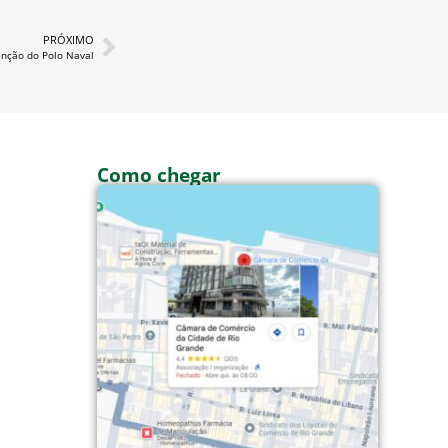
PRÓXIMO
enção do Polo Naval
Como chegar