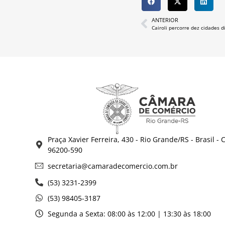
ANTERIOR
Praça Xavier Ferreira, 430 - Rio Grande/RS - Brasil - 
96200-590
secretaria@camaradecomercio.com.br
(53) 3231-2399
(53) 98405-3187
Segunda a Sexta: 08:00 às 12:00 | 13:30 às 18:00